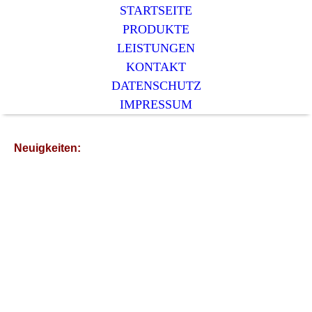
STARTSEITE
PRODUKTE
LEISTUNGEN
KONTAKT
DATENSCHUTZ
IMPRESSUM
Neuigkeiten: