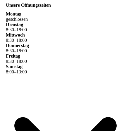
Unsere Öffnungszeiten
Montag
geschlossen
Dienstag
8
:
30
–
18
:
00
Mittwoch
8
:
30
–
18
:
00
Donnerstag
8
:
30
–
18
:
00
Freitag
8
:
30
–
18
:
00
Samstag
8
:
00
–
13
:
00