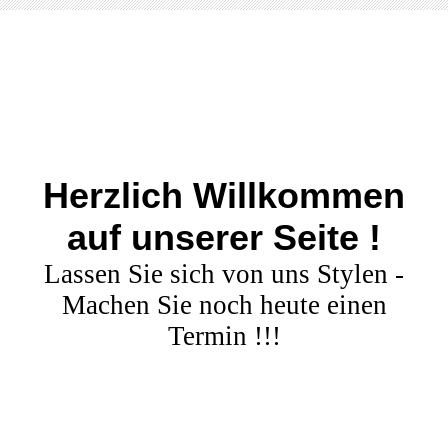
Herzlich Willkommen
auf unserer Seite !
Lassen Sie sich von uns Stylen -
Machen Sie noch heute einen
Termin !!!